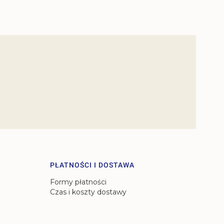
PŁATNOŚCI I DOSTAWA
Formy płatności
Czas i koszty dostawy