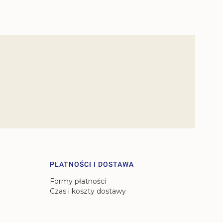
PŁATNOŚCI I DOSTAWA
Formy płatności
Czas i koszty dostawy