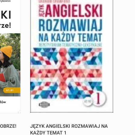
DOBRZE!
JĘZYK ANGIELSKI ROZMAWIAJ NA
KAŻDY TEMAT 1