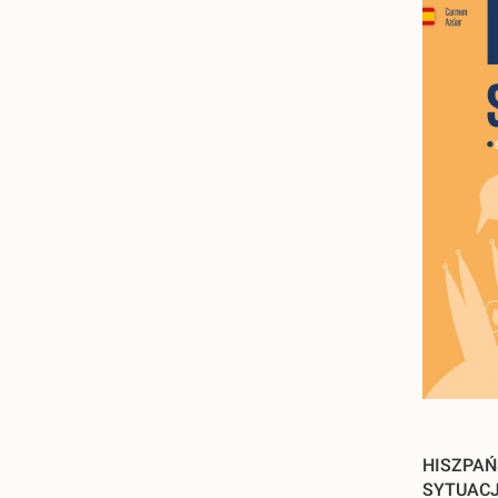
HISZPAŃ
SYTUACJ