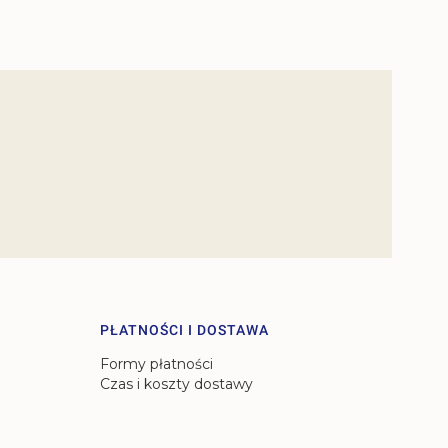
PŁATNOŚCI I DOSTAWA
Formy płatności
Czas i koszty dostawy