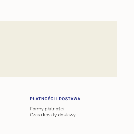
PŁATNOŚCI I DOSTAWA
Formy płatności
Czas i koszty dostawy