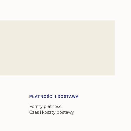
PŁATNOŚCI I DOSTAWA
Formy płatności
Czas i koszty dostawy